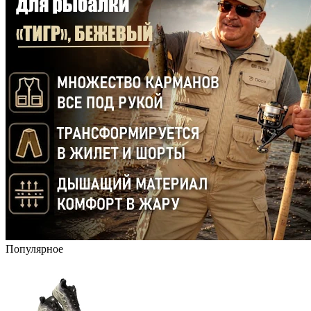
Популярное