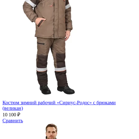
Костюм зимний рабочий «Сириус-Родос» с брюками
(великан)
10 100 ₽
Сравнить