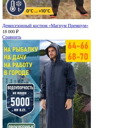
Демисезонный костюм «Магнум Премиум»
18 000 ₽
Сравнить