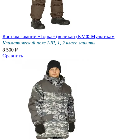
Костюм зимний «Горка» (великан) КМФ Мультикам
Климатический пояс I-III, 1, 2 класс защиты
8 500 ₽
Сравнить