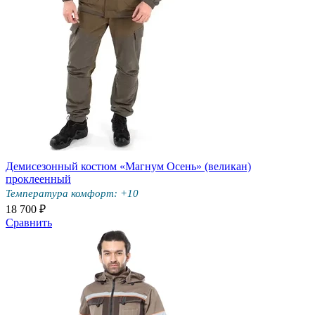
Демисезонный костюм «Магнум Осень» (великан)
проклеенный
Температура комфорт: +10
18 700 ₽
Сравнить