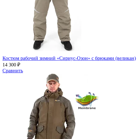
Костюм рабочий зимний «Сириус-Озон» с брюками (великан)
14 300 ₽
Сравнить