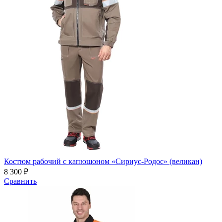
Костюм рабочий с капюшоном «Сириус-Родос» (великан)
8 300 ₽
Сравнить