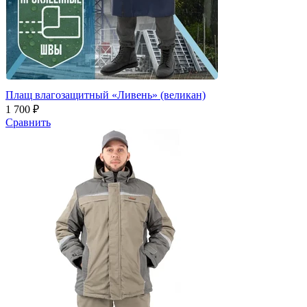
Плащ влагозащитный «Ливень» (великан)
1 700 ₽
Сравнить