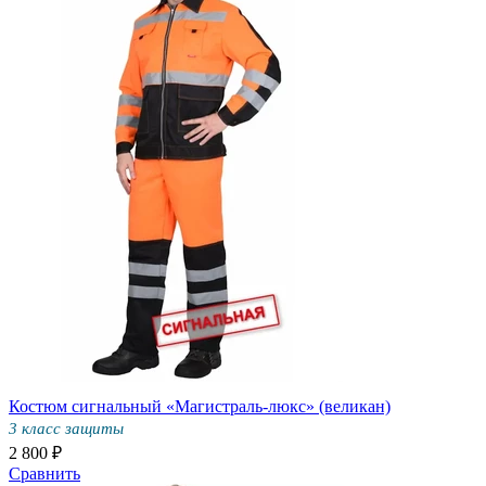
Костюм сигнальный «Магистраль-люкс» (великан)
3 класс защиты
2 800 ₽
Сравнить