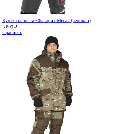
Куртка рабочая «Фаворит-Мега» (великан)
3 800 ₽
Сравнить