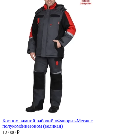
Костюм зимний рабочий «Фаворит-Мега» с
полукомбинезоном (великан)
12 000 ₽