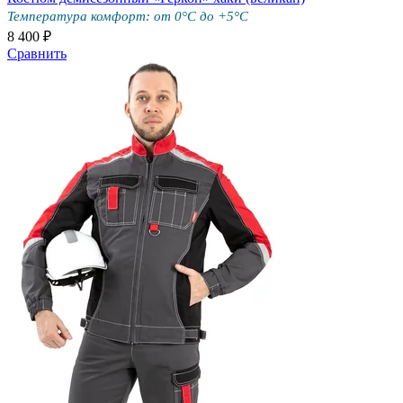
Температура комфорт: от 0°C до +5°С
8 400 ₽
Сравнить