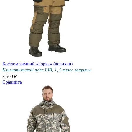
Костюм зимний «Горка» (великан)
Климатический пояс I-III, 1, 2 класс защиты
8 500 ₽
Сравнить