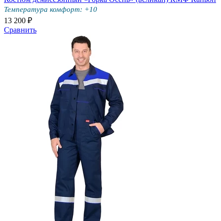
Температура комфорт: +10
13 200 ₽
Сравнить