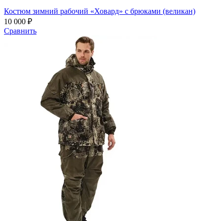
Костюм зимний рабочий «Ховард» с брюками (великан)
10 000 ₽
Сравнить