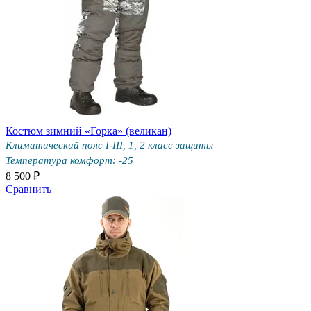
Костюм зимний «Горка» (великан)
Климатический пояс I-III, 1, 2 класс защиты
Температура комфорт: -25
8 500 ₽
Сравнить