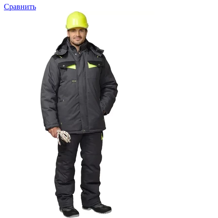
Сравнить