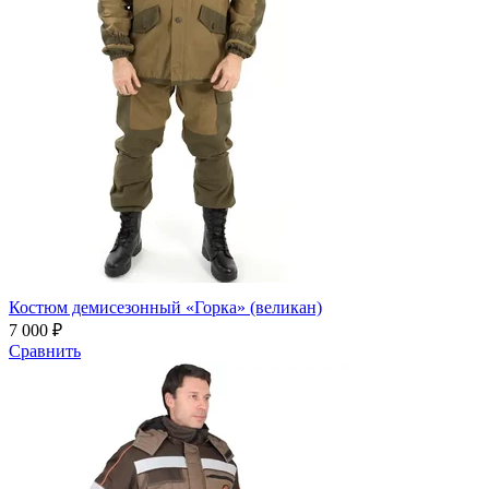
Костюм демисезонный «Горка» (великан)
7 000 ₽
Сравнить