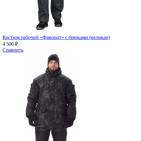
Костюм рабочий «Фаворит» с брюками (великан)
4 500 ₽
Сравнить