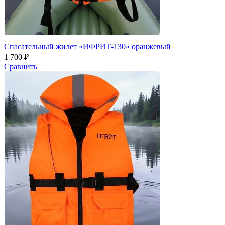
Спасательный жилет «ИФРИТ-130» оранжевый
1 700 ₽
Сравнить