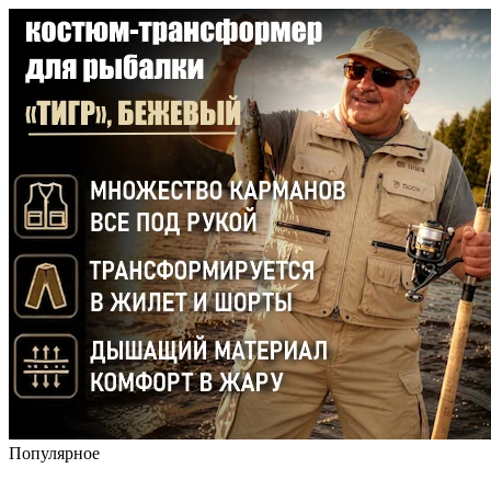
Популярное