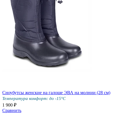
Сноубутсы женские на галоше ЭВА на молнии (28 см)
Температура комфорт: до -15°С
1 900 ₽
Сравнить