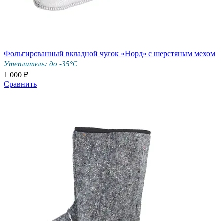
Фольгированный вкладной чулок «Норд» с шерстяным мехом
Утеплитель: до -35°С
1 000 ₽
Сравнить