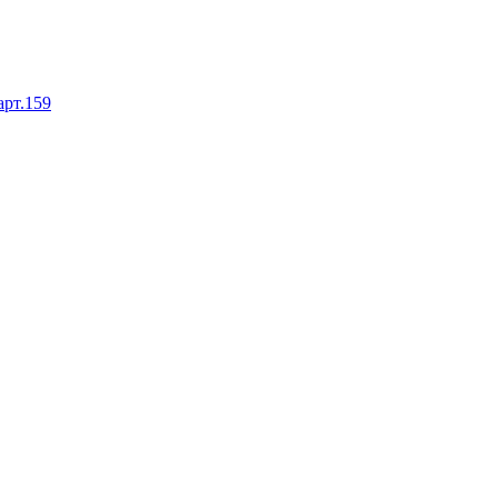
арт.159