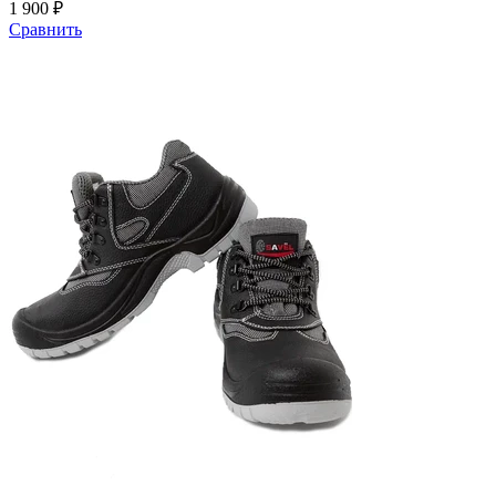
1 900 ₽
Сравнить