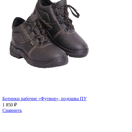
Ботинки рабочие «Футвир», подошва ПУ
1 850 ₽
Сравнить