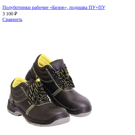
Полуботинки рабочие «Бизон», подошва ПУ+ПУ
3 100 ₽
Сравнить