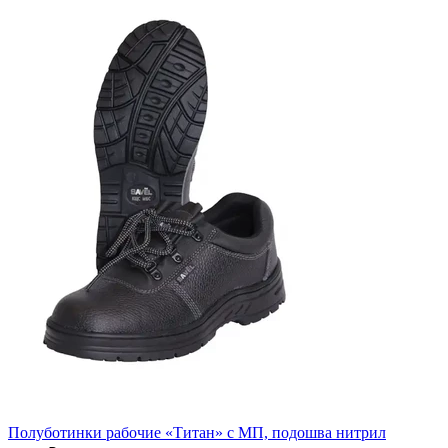
Полуботинки рабочие «Титан» с МП, подошва нитрил