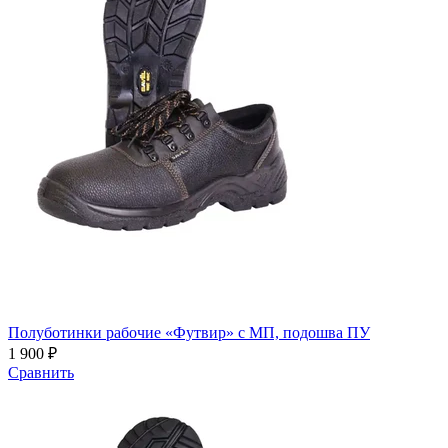
Полуботинки рабочие «Футвир» с МП, подошва ПУ
1 900 ₽
Сравнить