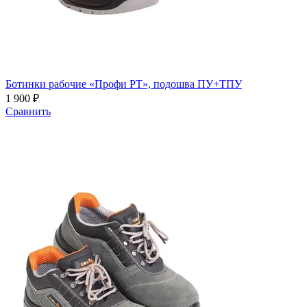
Ботинки рабочие «Профи РТ», подошва ПУ+ТПУ
1 900 ₽
Сравнить