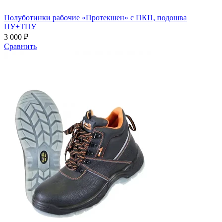
Полуботинки рабочие «Протекшен» с ПКП, подошва
ПУ+ТПУ
3 000 ₽
Сравнить