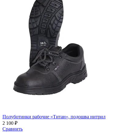
Полуботинки рабочие «Титан», подошва нитрил
2 100 ₽
Сравнить