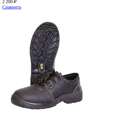
2 200 ₽
Сравнить