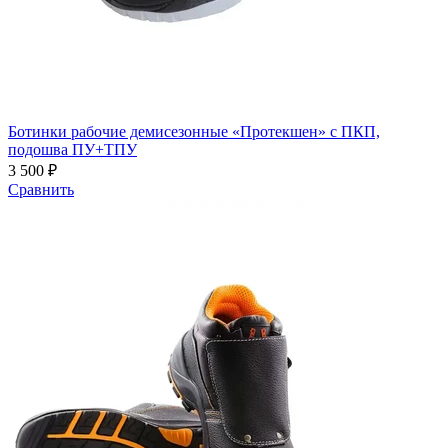
Ботинки рабочие демисезонные «Протекшен» с ПКП,
подошва ПУ+ТПУ
3 500 ₽
Сравнить