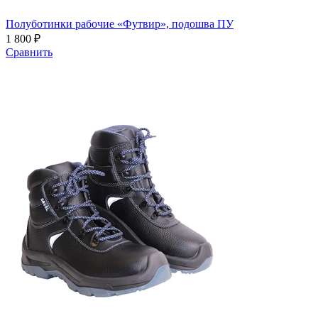
Полуботинки рабочие «Футвир», подошва ПУ
1 800 ₽
Сравнить