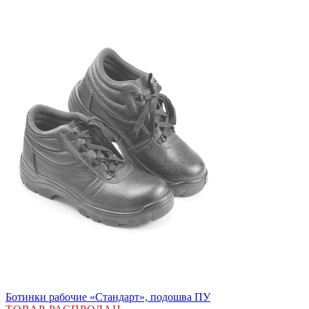
Ботинки рабочие «Стандарт», подошва ПУ