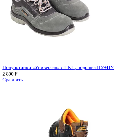
Полуботинки «Универсал» с ПКП, подошва ПУ+ПУ
2 800 ₽
Сравнить