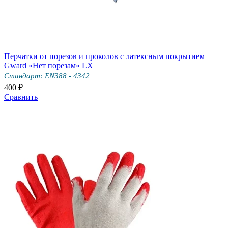
Перчатки от порезов и проколов с латексным покрытием
Gward «Нет порезам» LX
Стандарт: EN388 - 4342
400 ₽
Сравнить