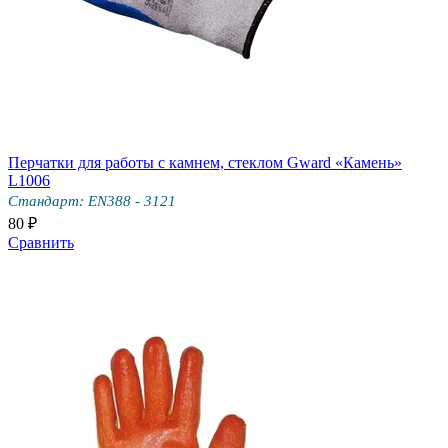
Перчатки для работы с камнем, стеклом Gward «Камень»
L1006
Стандарт: EN388 - 3121
80 ₽
Сравнить