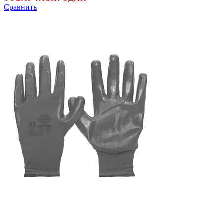
Сравнить