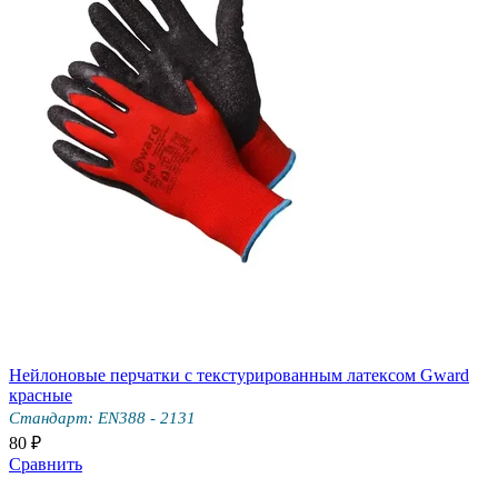
Нейлоновые перчатки с текстурированным латексом Gward
красные
Стандарт: EN388 - 2131
80 ₽
Сравнить