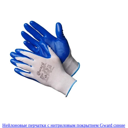
Нейлоновые перчатки с нитриловым покрытием Gward синие