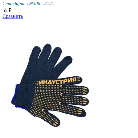
Стандарт: EN388 - 3121
55 ₽
Сравнить