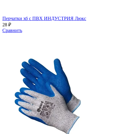
Перчатки хб с ПВХ ИНДУСТРИЯ Люкс
28 ₽
Сравнить