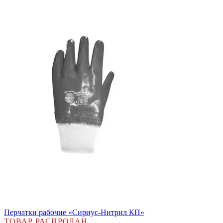
Перчатки рабочие «Сириус-Нитрил КП»
ТОВАР РАСПРОДАН