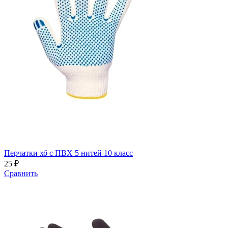
Перчатки хб с ПВХ 5 нитей 10 класс
25 ₽
Сравнить