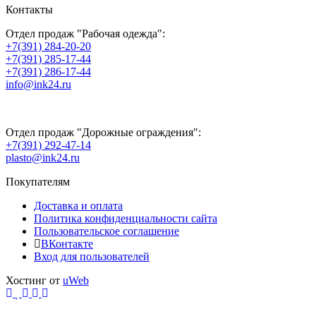
Контакты
Отдел продаж "Рабочая одежда":
+7(391) 284-20-20
+7(391) 285-17-44
+7(391) 286-17-44
info@ink24.ru
Отдел продаж "Дорожные ограждения":
+7(391) 292-47-14
plasto@ink24.ru
Покупателям
Доставка и оплата
Политика конфиденциальности сайта
Пользовательское соглашение
ВКонтакте
Вход для пользователей
Хостинг от
uWeb