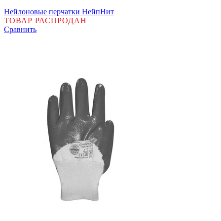
Нейлоновые перчатки НейпНит
ТОВАР РАСПРОДАН
Сравнить