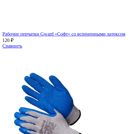
Рабочие перчатки Gward «Софт» со вспененными латексом
120 ₽
Сравнить