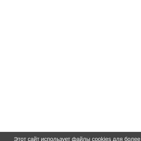
Этот сайт использует файлы cookies для боле