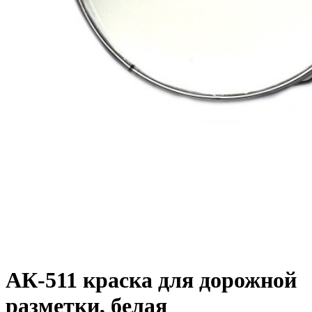
АК-511 краска для дорожной
разметки, белая