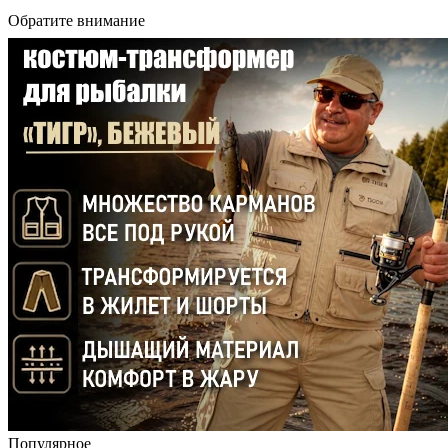
Обратите внимание
Популярное