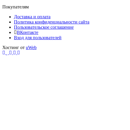
Покупателям
Доставка и оплата
Политика конфиденциальности сайта
Пользовательское соглашение
ВКонтакте
Вход для пользователей
Хостинг от
uWeb