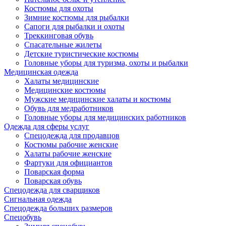
Костюмы для охоты
Зимние костюмы для рыбалки
Сапоги для рыбалки и охоты
Треккинговая обувь
Спасательные жилеты
Детские туристические костюмы
Головные уборы для туризма, охоты и рыбалки
Медицинская одежда
Халаты медицинские
Медицинские костюмы
Мужские медицинские халаты и костюмы
Обувь для медработников
Головные уборы для медицинских работников
Одежда для сферы услуг
Спецодежда для продавцов
Костюмы рабочие женские
Халаты рабочие женские
Фартуки для официантов
Поварская форма
Поварская обувь
Спецодежда для сварщиков
Сигнальная одежда
Спецодежда больших размеров
Спецобувь