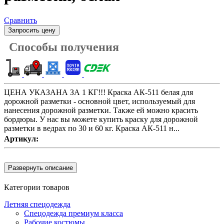
Сравнить
Способы получения
ЦЕНА УКАЗАНА ЗА 1 КГ!!! Краска АК-511 белая для
дорожной разметки - основной цвет, используемый для
нанесения дорожной разметки. Также ей можно красить
бордюры. У нас вы можете купить краску для дорожной
разметки в ведрах по 30 и 60 кг. Краска АК-511 н...
Артикул
:
Категории товаров
Летняя спецодежда
Спецодежда премиум класса
Рабочие костюмы