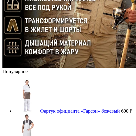
Популярное
Фартук официанта «Гарсон» бежевый
600 ₽