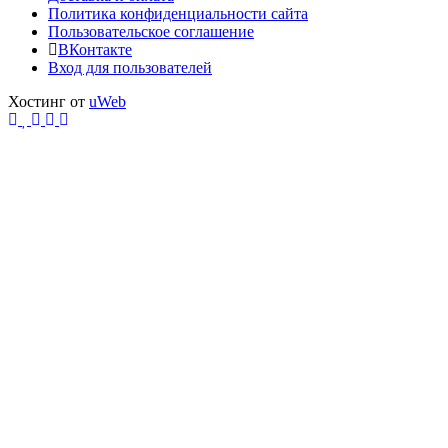
Политика конфиденциальности сайта
Пользовательское соглашение
ВКонтакте
Вход для пользователей
Хостинг от
uWeb