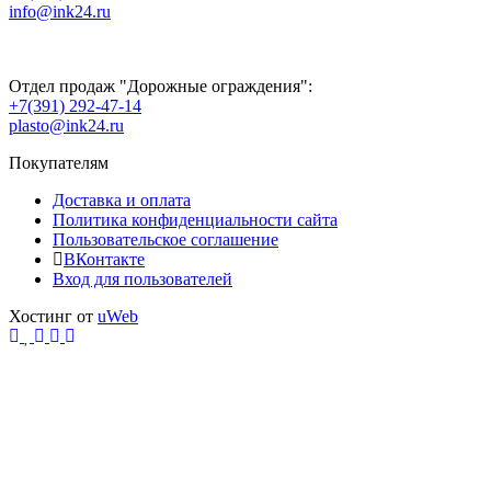
info@ink24.ru
Отдел продаж "Дорожные ограждения":
+7(391) 292-47-14
plasto@ink24.ru
Покупателям
Доставка и оплата
Политика конфиденциальности сайта
Пользовательское соглашение
ВКонтакте
Вход для пользователей
Хостинг от
uWeb