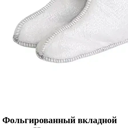
Фольгированный вкладной