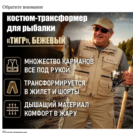
Обратите внимание
Популярное