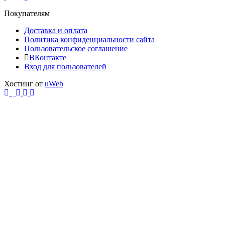
Покупателям
Доставка и оплата
Политика конфиденциальности сайта
Пользовательское соглашение
ВКонтакте
Вход для пользователей
Хостинг от
uWeb