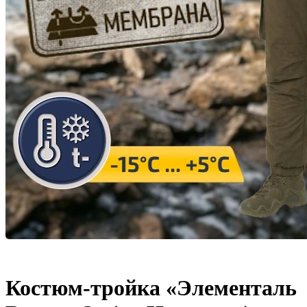
Костюм-тройка «Элементаль